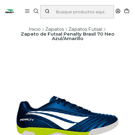
Inicio
Zapatos
Zapatos Futsal
Zapato de Futsal Penalty Brasil 70 Neo
Azul/Amarillo