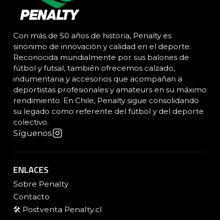
Con más de 50 años de historia, Penalty es
sinónimo de innovación y calidad en el deporte.
Reconocida mundialmente por sus balones de
fútbol y futsal, también ofrecemos calzado,
indumentaria y accesorios que acompañan a
deportistas profesionales y amateurs en su máximo
rendimiento. En Chile, Penalty sigue consolidando
su legado como referente del fútbol y del deporte
colectivo.
Síguenos
ENLACES
Sobre Penalty
Contacto
🛠️ Postventa Penalty.cl