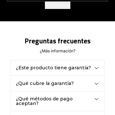
Notifícame
Preguntas frecuentes
¿Más información?
¿Este producto tiene garantía?
¿Qué cubre la garantía?
¿Qué métodos de pago
aceptan?