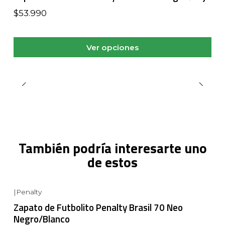
$53.990
Ver opciones
También podría interesarte uno
de estos
|
Penalty
Zapato de Futbolito Penalty Brasil 70 Neo
Negro/Blanco