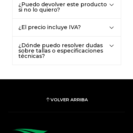
¿Puedo devolver este producto
si no lo quiero?
¿El precio incluye IVA?
¿Dónde puedo resolver dudas
sobre tallas o especificaciones
técnicas?
VOLVER ARRIBA