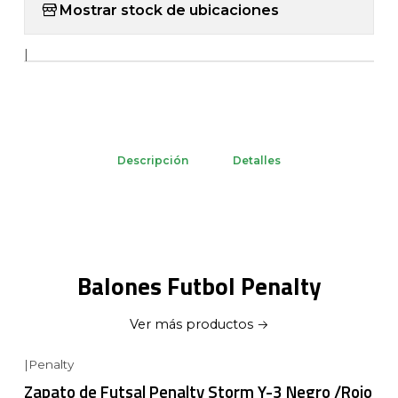
Mostrar stock de ubicaciones
|
Descripción
Detalles
Balones Futbol Penalty
Ver más productos
|
Penalty
Zapato de Futsal Penalty Storm Y-3 Negro /Rojo