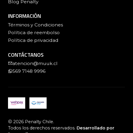
Blog Penalty
INFORMACIÓN
Términos y Condiciones
Política de reembolso
Política de privacidad
CONTÁCTANOS
atencion@muuk.cl
569 7148 9996
2026 Penalty Chile.
Todos los derechos reservados.
Desarrollado por