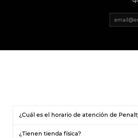
¿Cuál es el horario de atención de Penalt
¿Tienen tienda física?