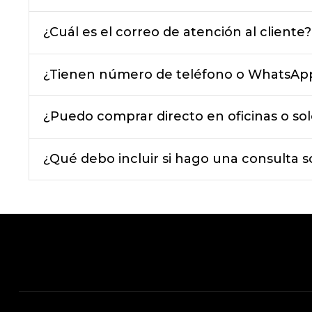
¿Cuál es el correo de atención al cliente?
¿Tienen número de teléfono o WhatsAp
¿Puedo comprar directo en oficinas o sol
¿Qué debo incluir si hago una consulta 