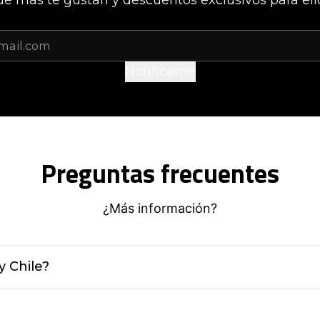
Notifícame
Preguntas frecuentes
¿Más información?
y Chile?