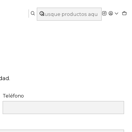
dad.
Teléfono