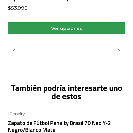
$53.990
Ver opciones
También podría interesarte uno
de estos
|
Penalty
Zapato de Fútbol Penalty Brasil 70 Neo Y-2
Negro/Blanco Mate