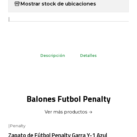
Mostrar stock de ubicaciones
|
Descripción
Detalles
Balones Futbol Penalty
Ver más productos
|
Penalty
Zapato de Fútbol Penalty Garra Y-1 Azul