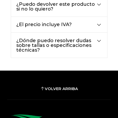
¿Puedo devolver este producto
si no lo quiero?
¿El precio incluye IVA?
¿Dónde puedo resolver dudas
sobre tallas o especificaciones
técnicas?
VOLVER ARRIBA