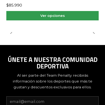
$85.990
Ver opciones
ÚNETE A NUESTRA COMUNIDAD
DEPORTIVA
Al ser parte del Team Penalty recibirás
información sobre los deportes que más te
gustan y descuentos exclusivos para ellos.