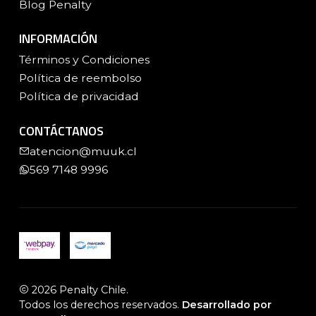
Blog Penalty
INFORMACIÓN
Términos y Condiciones
Política de reembolso
Política de privacidad
CONTÁCTANOS
atencion@muuk.cl
569 7148 9996
2026 Penalty Chile.
Todos los derechos reservados.
Desarrollado por