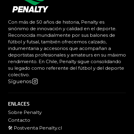
Con más de 50 años de historia, Penalty es
sinónimo de innovación y calidad en el deporte.
Reconocida mundialmente por sus balones de
fútbol y futsal, también ofrecemos calzado,
indumentaria y accesorios que acompañan a
deportistas profesionales y amateurs en su máximo
rendimiento. En Chile, Penalty sigue consolidando
su legado como referente del fútbol y del deporte
colectivo.
Síguenos
ENLACES
Sobre Penalty
Contacto
🛠️ Postventa Penalty.cl