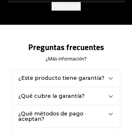
Notifícame
Preguntas frecuentes
¿Más información?
¿Este producto tiene garantía?
¿Qué cubre la garantía?
¿Qué métodos de pago
aceptan?