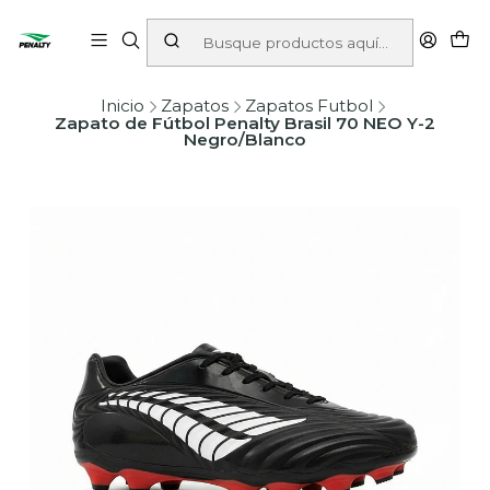
Inicio
Zapatos
Zapatos Futbol
Zapato de Fútbol Penalty Brasil 70 NEO Y-2
Negro/Blanco