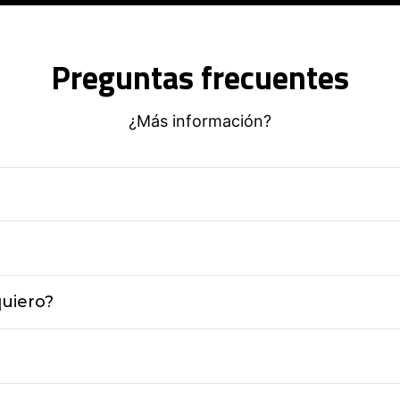
Preguntas frecuentes
¿Más información?
quiero?