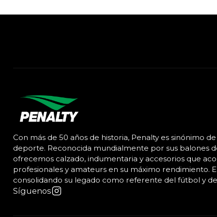
Con más de 50 años de historia, Penalty es sinónimo de 
deporte. Reconocida mundialmente por sus balones de 
ofrecemos calzado, indumentaria y accesorios que ac
profesionales y amateurs en su máximo rendimiento. En
consolidando su legado como referente del fútbol y de
Síguenos