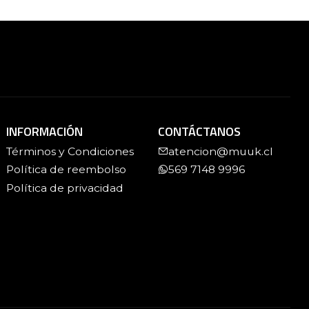
INFORMACIÓN
CONTÁCTANOS
Términos y Condiciones
atencion@muuk.cl
Política de reembolso
569 7148 9996
Política de privacidad