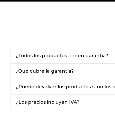
¿Todos los productos tienen garantía?
¿Qué cubre la garantía?
¿Puedo devolver los productos si no los 
¿Los precios incluyen IVA?