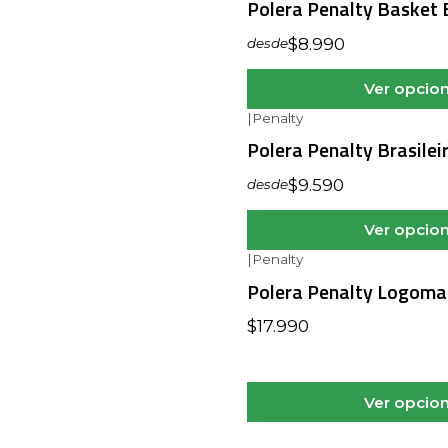
Polera Penalty Basket 
$8.990
desde
Ver opcio
|
Penalty
Polera Penalty Brasilei
$9.590
desde
Ver opcio
|
Penalty
Polera Penalty Logoma
$17.990
Ver opcio