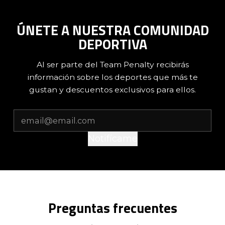
ÚNETE A NUESTRA COMUNIDAD
DEPORTIVA
Al ser parte del Team Penalty recibirás
información sobre los deportes que más te
gustan y descuentos exclusivos para ellos.
Notifícame
Preguntas frecuentes