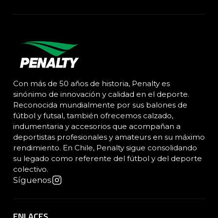
Con más de 50 años de historia, Penalty es
sinónimo de innovación y calidad en el deporte.
Reconocida mundialmente por sus balones de
fútbol y futsal, también ofrecemos calzado,
indumentaria y accesorios que acompañan a
deportistas profesionales y amateurs en su máximo
rendimiento. En Chile, Penalty sigue consolidando
su legado como referente del fútbol y del deporte
colectivo.
Síguenos
ENLACES