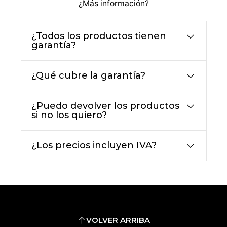
¿Más información?
¿Todos los productos tienen
garantía?
¿Qué cubre la garantía?
¿Puedo devolver los productos
si no los quiero?
¿Los precios incluyen IVA?
VOLVER ARRIBA