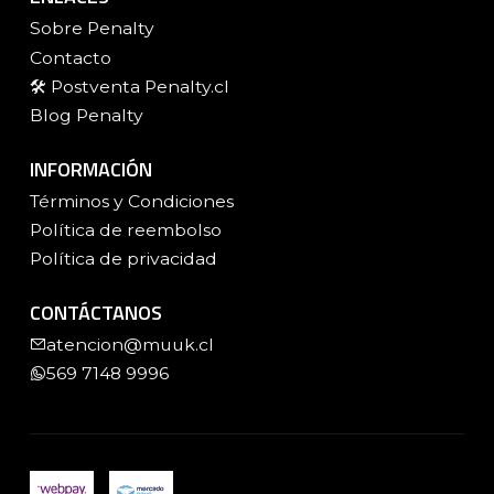
Sobre Penalty
Contacto
🛠️ Postventa Penalty.cl
Blog Penalty
INFORMACIÓN
Términos y Condiciones
Política de reembolso
Política de privacidad
CONTÁCTANOS
atencion@muuk.cl
569 7148 9996