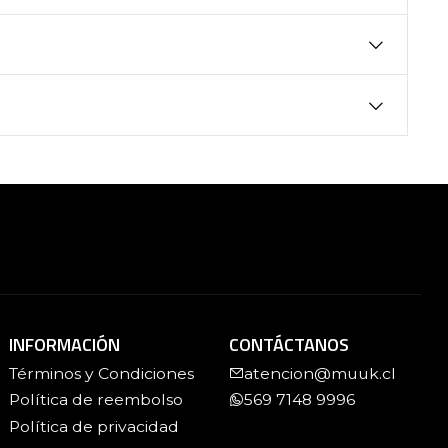
INFORMACIÓN
CONTÁCTANOS
Términos y Condiciones
atencion@muuk.cl
Política de reembolso
569 7148 9996
Política de privacidad