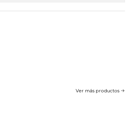
Ver más productos