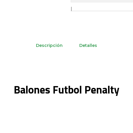
|
Descripción
Detalles
Balones Futbol Penalty