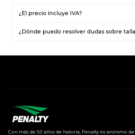
¿El precio incluye IVA?
¿Dónde puedo resolver dudas sobre talla
Con más de 50 años de historia, Penalty es sinónimo de 