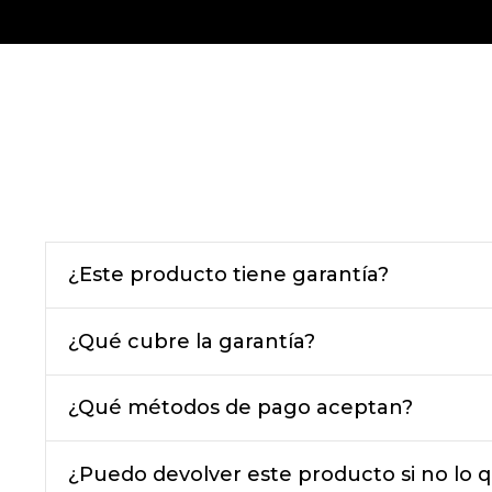
¿Este producto tiene garantía?
¿Qué cubre la garantía?
¿Qué métodos de pago aceptan?
¿Puedo devolver este producto si no lo q