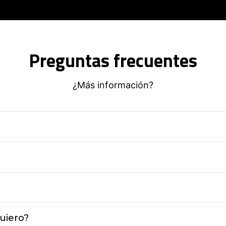
Preguntas frecuentes
¿Más información?
uiero?