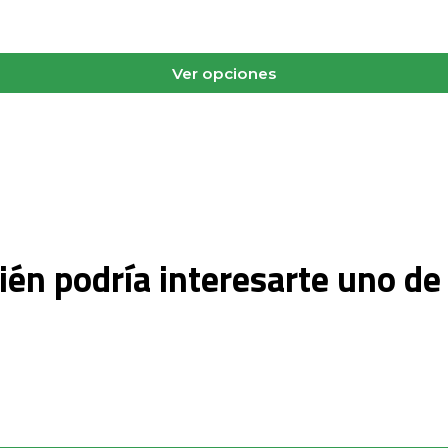
Ver opciones
én podría interesarte uno de