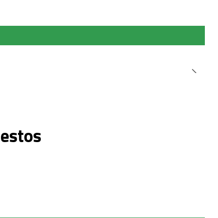
 estos