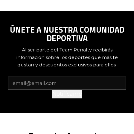
ÚNETE A NUESTRA COMUNIDAD
DEPORTIVA
Al ser parte del Team Penalty recibirás
información sobre los deportes que más te
gustan y descuentos exclusivos para ellos.
Notifícame