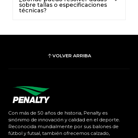
sobre tallas o especificaciones
técnicas?
VOLVER ARRIBA
Con más de 50 años de historia, Penalty es
sinónimo de innovación y calidad en el deporte.
Reconocida mundialmente por sus balones de
fútbol y futsal, también ofrecemos calzado,