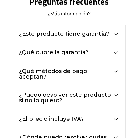
Preguntas frecuentes
¿Más información?
¿Este producto tiene garantía?
¿Qué cubre la garantía?
¿Qué métodos de pago
aceptan?
¿Puedo devolver este producto
si no lo quiero?
¿El precio incluye IVA?
¿Dónde puedo resolver dudas