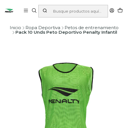
Inicio
Ropa Deportiva
Petos de entrenamiento
Pack 10 Unds Peto Deportivo Penalty Infantil