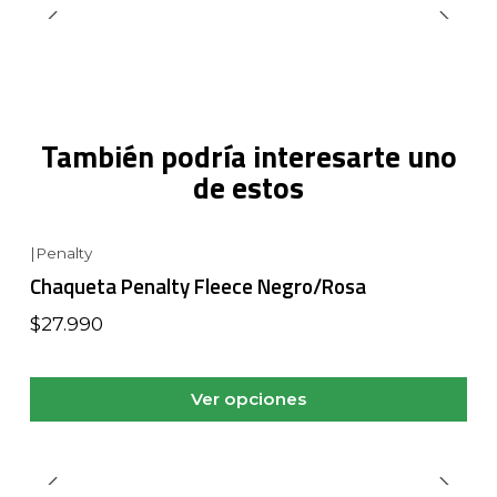
También podría interesarte uno
de estos
|
Penalty
Chaqueta Penalty Fleece Negro/Rosa
$27.990
Ver opciones