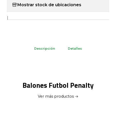
Mostrar stock de ubicaciones
|
Descripción
Detalles
Balones Futbol Penalty
Ver más productos