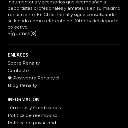
indumentaria y accesorios que acompañan a
deportistas profesionales y amateurs en su máximo
rendimiento. En Chile, Penalty sigue consolidando
su legado como referente del fútbol y del deporte
colectivo.
Síguenos
ENLACES
Sobre Penalty
Contacto
🛠️ Postventa Penalty.cl
Blog Penalty
INFORMACIÓN
Términos y Condiciones
Política de reembolso
Política de privacidad