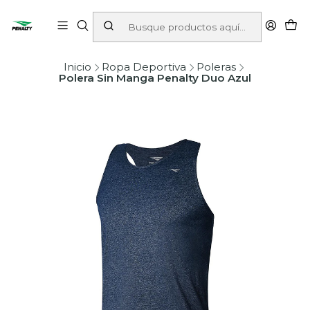
Inicio
Ropa Deportiva
Poleras
Polera Sin Manga Penalty Duo Azul