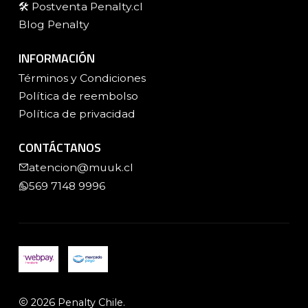
🛠️ Postventa Penalty.cl
Blog Penalty
INFORMACIÓN
Términos y Condiciones
Política de reembolso
Política de privacidad
CONTÁCTANOS
atencion@muuk.cl
569 7148 9996
2026 Penalty Chile.