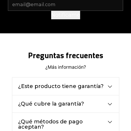
Notifícame
Preguntas frecuentes
¿Más información?
¿Este producto tiene garantía?
¿Qué cubre la garantía?
¿Qué métodos de pago
aceptan?