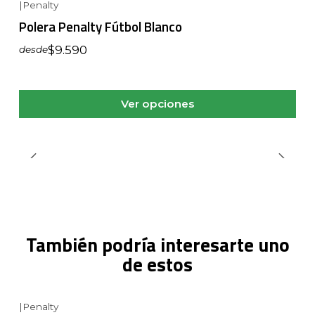
|
Penalty
Polera Penalty Fútbol Blanco
$9.590
desde
Ver opciones
También podría interesarte uno
de estos
|
Penalty