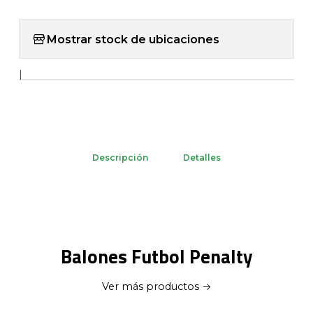
Mostrar stock de ubicaciones
|
Descripción
Detalles
Balones Futbol Penalty
Ver más productos