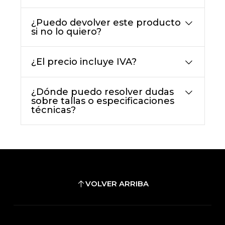
¿Puedo devolver este producto
si no lo quiero?
¿El precio incluye IVA?
¿Dónde puedo resolver dudas
sobre tallas o especificaciones
técnicas?
VOLVER ARRIBA