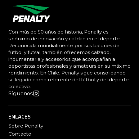
Con más de 50 años de historia, Penalty es
sinónimo de innovación y calidad en el deporte.
Reconocida mundialmente por sus balones de
fútbol y futsal, también ofrecemos calzado,
indumentaria y accesorios que acompañan a
deportistas profesionales y amateurs en su máximo
rendimiento. En Chile, Penalty sigue consolidando
su legado como referente del fútbol y del deporte
colectivo.
Síguenos
ENLACES
Sobre Penalty
Contacto