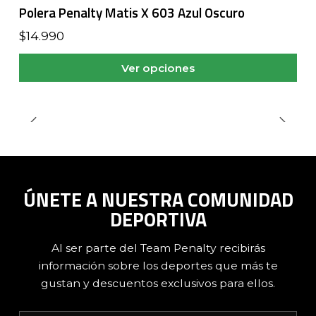
Polera Penalty Matis X 603 Azul Oscuro
$14.990
Ver opciones
ÚNETE A NUESTRA COMUNIDAD
DEPORTIVA
Al ser parte del Team Penalty recibirás
información sobre los deportes que más te
gustan y descuentos exclusivos para ellos.