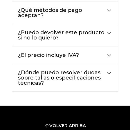
¿Qué métodos de pago
aceptan?
¿Puedo devolver este producto
si no lo quiero?
¿El precio incluye IVA?
¿Dónde puedo resolver dudas
sobre tallas o especificaciones
técnicas?
VOLVER ARRIBA