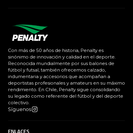
Con más de 50 años de historia, Penalty es
sinónimo de innovación y calidad en el deporte.
Reconocida mundialmente por sus balones de
fútbol y futsal, también ofrecemos calzado,
indumentaria y accesorios que acompañan a
deportistas profesionales y amateurs en su máximo
rendimiento. En Chile, Penalty sigue consolidando
su legado como referente del fútbol y del deporte
colectivo.
Síguenos
ENLACES