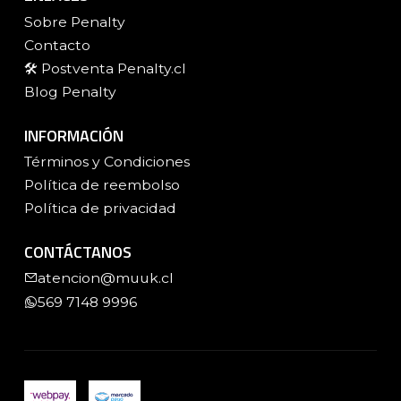
Sobre Penalty
Contacto
🛠️ Postventa Penalty.cl
Blog Penalty
INFORMACIÓN
Términos y Condiciones
Política de reembolso
Política de privacidad
CONTÁCTANOS
atencion@muuk.cl
569 7148 9996