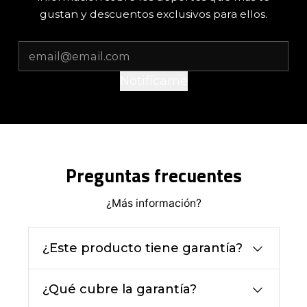
gustan y descuentos exclusivos para ellos.
Notifícame
Preguntas frecuentes
¿Más información?
¿Este producto tiene garantía?
¿Qué cubre la garantía?