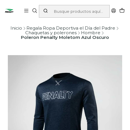
Inicio
Regala Ropa Deportiva el Día del Padre
Chaquetas y polerones
Hombre
Poleron Penalty Moletom Azul Oscuro