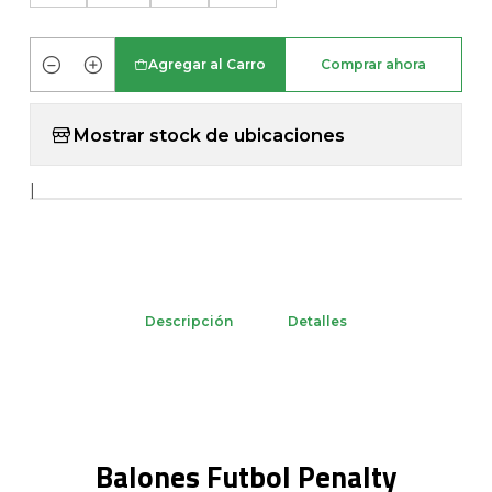
Agregar al Carro
Comprar ahora
Cantidad
Mostrar stock de ubicaciones
|
Descripción
Detalles
Balones Futbol Penalty