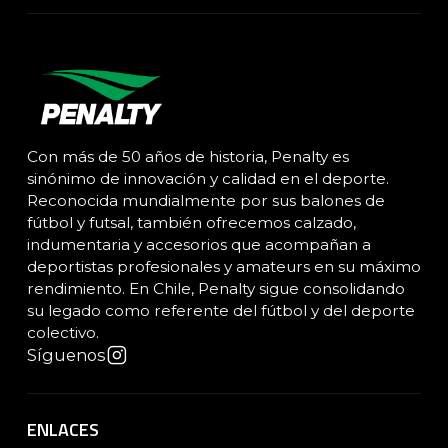
Con más de 50 años de historia, Penalty es
sinónimo de innovación y calidad en el deporte.
Reconocida mundialmente por sus balones de
fútbol y futsal, también ofrecemos calzado,
indumentaria y accesorios que acompañan a
deportistas profesionales y amateurs en su máximo
rendimiento. En Chile, Penalty sigue consolidando
su legado como referente del fútbol y del deporte
colectivo.
Síguenos
ENLACES