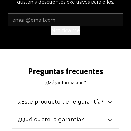
gustan y descuentos exclusivos para ellos.
Notifícame
Preguntas frecuentes
¿Más información?
¿Este producto tiene garantía?
¿Qué cubre la garantía?