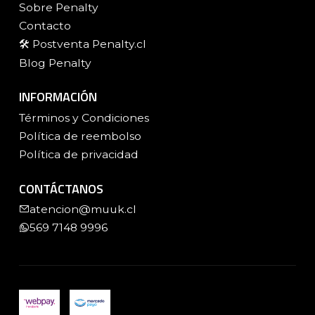
Sobre Penalty
Contacto
🛠️ Postventa Penalty.cl
Blog Penalty
INFORMACIÓN
Términos y Condiciones
Política de reembolso
Política de privacidad
CONTÁCTANOS
atencion@muuk.cl
569 7148 9996