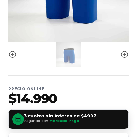
PRECIO ONLINE
$14.990
3 cuotas sin interés de
$4997
Pagando con
Mercado Pago