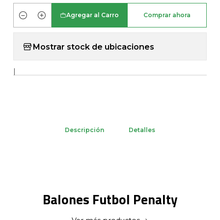
Agregar al Carro
Comprar ahora
Cantidad
Mostrar stock de ubicaciones
|
Descripción
Detalles
Balones Futbol Penalty