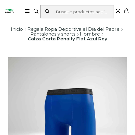
Inicio
Regala Ropa Deportiva el Día del Padre
Pantalones y shorts
Hombre
Calza Corta Penalty Flat Azul Rey