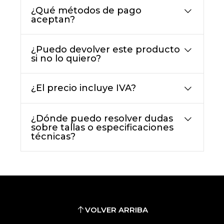
¿Qué métodos de pago
aceptan?
¿Puedo devolver este producto
si no lo quiero?
¿El precio incluye IVA?
¿Dónde puedo resolver dudas
sobre tallas o especificaciones
técnicas?
VOLVER ARRIBA