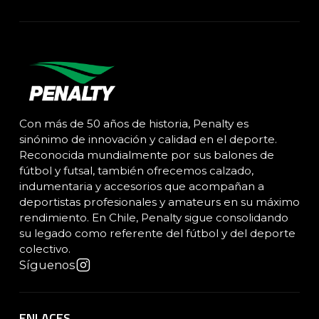
Con más de 50 años de historia, Penalty es
sinónimo de innovación y calidad en el deporte.
Reconocida mundialmente por sus balones de
fútbol y futsal, también ofrecemos calzado,
indumentaria y accesorios que acompañan a
deportistas profesionales y amateurs en su máximo
rendimiento. En Chile, Penalty sigue consolidando
su legado como referente del fútbol y del deporte
colectivo.
Síguenos
ENLACES