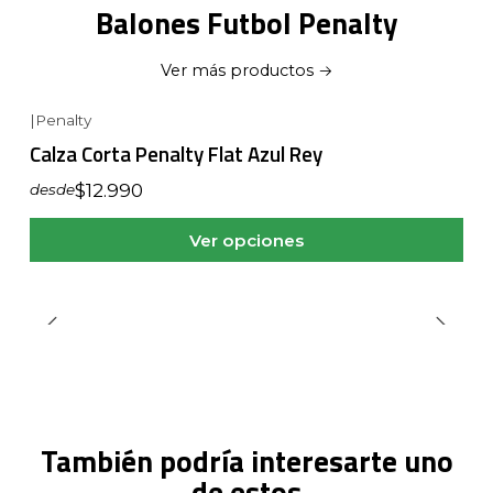
Balones Futbol Penalty
Ver más productos
|
Penalty
Calza Corta Penalty Flat Azul Rey
$12.990
desde
Ver opciones
También podría interesarte uno
de estos