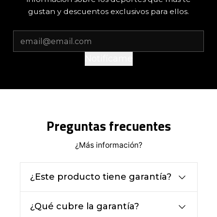
gustan y descuentos exclusivos para ellos.
Notifícame
Preguntas frecuentes
¿Más información?
¿Este producto tiene garantía?
¿Qué cubre la garantía?