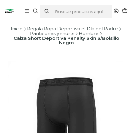
Inicio
Regala Ropa Deportiva el Día del Padre
Pantalones y shorts
Hombre
Calza Short Deportiva Penalty Skin S/Bolsillo
Negro