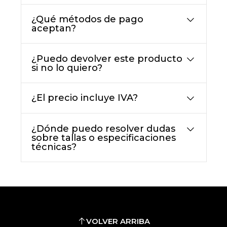
¿Qué métodos de pago
aceptan?
¿Puedo devolver este producto
si no lo quiero?
¿El precio incluye IVA?
¿Dónde puedo resolver dudas
sobre tallas o especificaciones
técnicas?
VOLVER ARRIBA