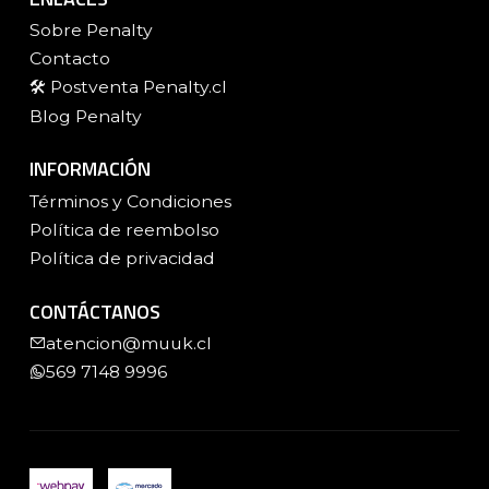
Sobre Penalty
Contacto
🛠️ Postventa Penalty.cl
Blog Penalty
INFORMACIÓN
Términos y Condiciones
Política de reembolso
Política de privacidad
CONTÁCTANOS
atencion@muuk.cl
569 7148 9996