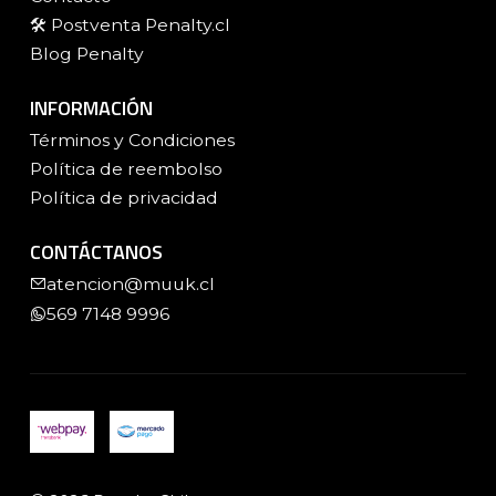
🛠️ Postventa Penalty.cl
Blog Penalty
INFORMACIÓN
Términos y Condiciones
Política de reembolso
Política de privacidad
CONTÁCTANOS
atencion@muuk.cl
569 7148 9996