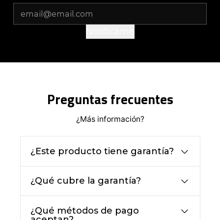
Notifícame
Preguntas frecuentes
¿Más información?
¿Este producto tiene garantía?
¿Qué cubre la garantía?
¿Qué métodos de pago
aceptan?