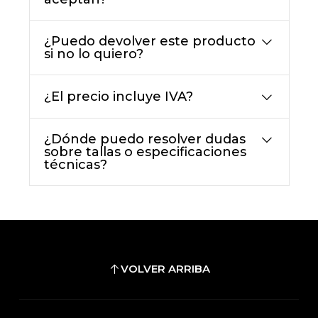
¿Puedo devolver este producto
si no lo quiero?
¿El precio incluye IVA?
¿Dónde puedo resolver dudas
sobre tallas o especificaciones
técnicas?
VOLVER ARRIBA