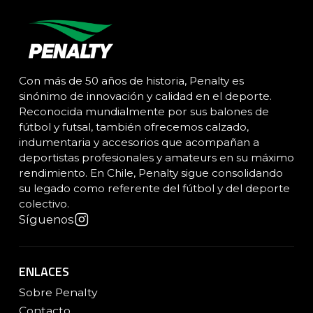
Con más de 50 años de historia, Penalty es
sinónimo de innovación y calidad en el deporte.
Reconocida mundialmente por sus balones de
fútbol y futsal, también ofrecemos calzado,
indumentaria y accesorios que acompañan a
deportistas profesionales y amateurs en su máximo
rendimiento. En Chile, Penalty sigue consolidando
su legado como referente del fútbol y del deporte
colectivo.
Síguenos
ENLACES
Sobre Penalty
Contacto