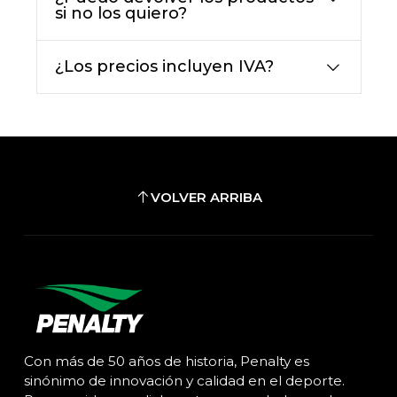
si no los quiero?
¿Los precios incluyen IVA?
VOLVER ARRIBA
Con más de 50 años de historia, Penalty es
sinónimo de innovación y calidad en el deporte.