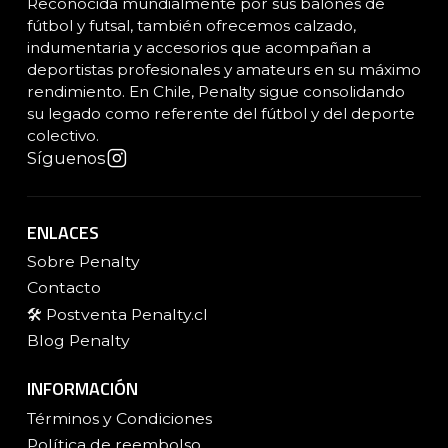
Reconocida mundialmente por sus balones de
fútbol y futsal, también ofrecemos calzado,
indumentaria y accesorios que acompañan a
deportistas profesionales y amateurs en su máximo
rendimiento. En Chile, Penalty sigue consolidando
su legado como referente del fútbol y del deporte
colectivo.
Síguenos
ENLACES
Sobre Penalty
Contacto
🛠️ Postventa Penalty.cl
Blog Penalty
INFORMACIÓN
Términos y Condiciones
Política de reembolso