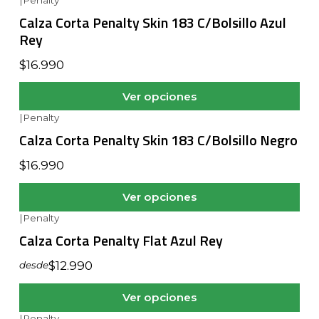
Calza Corta Penalty Skin 183 C/Bolsillo Azul
Rey
$16.990
Ver opciones
|
Penalty
Calza Corta Penalty Skin 183 C/Bolsillo Negro
$16.990
Ver opciones
|
Penalty
Calza Corta Penalty Flat Azul Rey
$12.990
desde
Ver opciones
|
Penalty