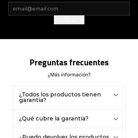
Notifícame
Preguntas frecuentes
¿Más información?
¿Todos los productos tienen
garantía?
¿Qué cubre la garantía?
¿Puedo devolver los productos