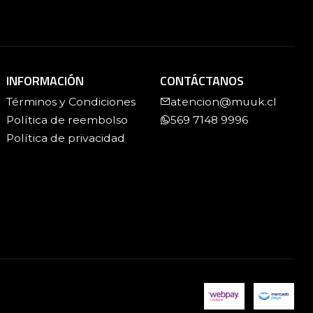
INFORMACIÓN
CONTÁCTANOS
Términos y Condiciones
atencion@muuk.cl
Política de reembolso
569 7148 9996
Política de privacidad