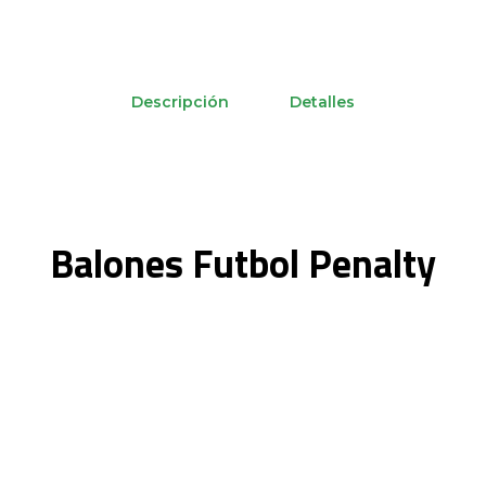
Descripción
Detalles
Balones Futbol Penalty