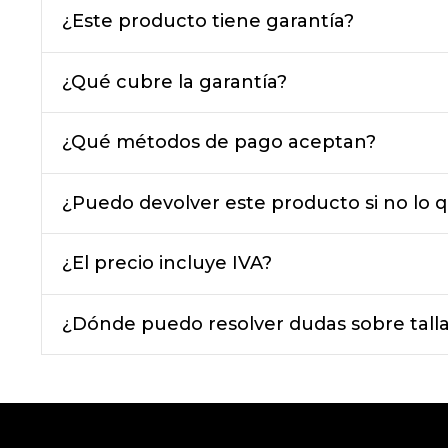
¿Este producto tiene garantía?
¿Qué cubre la garantía?
¿Qué métodos de pago aceptan?
¿Puedo devolver este producto si no lo q
¿El precio incluye IVA?
¿Dónde puedo resolver dudas sobre talla