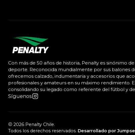
Con más de 50 años de historia, Penalty es sinónimo de 
deporte. Reconocida mundialmente por sus balones de 
ofrecemos calzado, indumentaria y accesorios que ac
profesionales y amateurs en su máximo rendimiento. En
consolidando su legado como referente del fútbol y de
Síguenos
2026 Penalty Chile.
Todos los derechos reservados.
Desarrollado por Jumpse