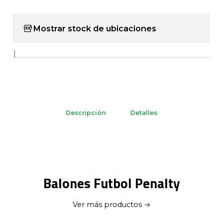
Mostrar stock de ubicaciones
|
Descripción
Detalles
Balones Futbol Penalty
Ver más productos