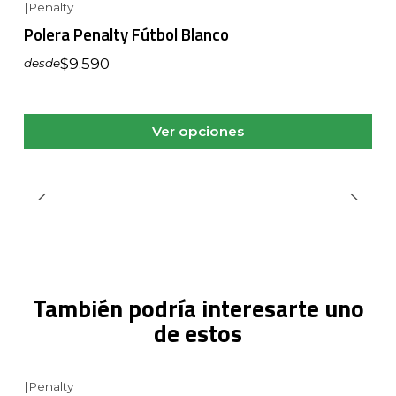
|
Penalty
Polera Penalty Fútbol Blanco
$9.590
desde
Ver opciones
También podría interesarte uno
de estos
|
Penalty