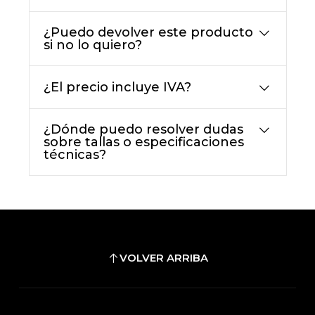
¿Puedo devolver este producto
si no lo quiero?
¿El precio incluye IVA?
¿Dónde puedo resolver dudas
sobre tallas o especificaciones
técnicas?
VOLVER ARRIBA