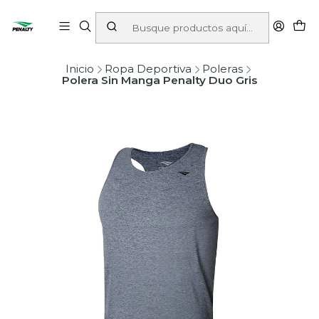
Inicio
Ropa Deportiva
Poleras
Polera Sin Manga Penalty Duo Gris