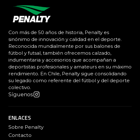
Con más de 50 años de historia, Penalty es
sinónimo de innovación y calidad en el deporte.
Reconocida mundialmente por sus balones de
fútbol y futsal, también ofrecemos calzado,
indumentaria y accesorios que acompañan a
deportistas profesionales y amateurs en su máximo
rendimiento. En Chile, Penalty sigue consolidando
su legado como referente del fútbol y del deporte
colectivo.
Síguenos
ENLACES
Sobre Penalty
Contacto