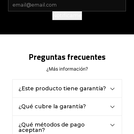
Notifícame
Preguntas frecuentes
¿Más información?
¿Este producto tiene garantía?
¿Qué cubre la garantía?
¿Qué métodos de pago
aceptan?