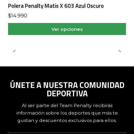
Polera Penalty Matis X 603 Azul Oscuro
$14.990
Ver opciones
ÚNETE A NUESTRA COMUNIDAD
DEPORTIVA
Al ser parte del Team Penalty recibirás
información sobre los deportes que más te
gustan y descuentos exclusivos para ellos.