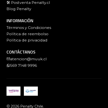
🛠️ Postventa Penalty.cl
Blog Penalty
INFORMACIÓN
Términos y Condiciones
Política de reembolso
Política de privacidad
CONTÁCTANOS
atencion@muuk.cl
569 7148 9996
2026 Penalty Chile.