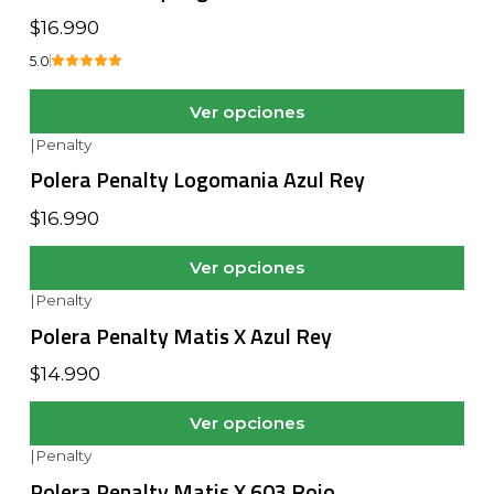
$16.990
5.0
Ver opciones
|
Penalty
Polera Penalty Logomania Azul Rey
$16.990
Ver opciones
|
Penalty
Polera Penalty Matis X Azul Rey
$14.990
Ver opciones
|
Penalty
Polera Penalty Matis X 603 Rojo