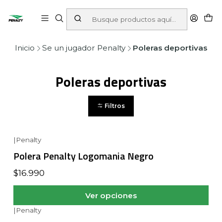
Inicio
Se un jugador Penalty
Poleras deportivas
Poleras deportivas
Filtros
|
Penalty
Polera Penalty Logomania Negro
$16.990
Ver opciones
|
Penalty