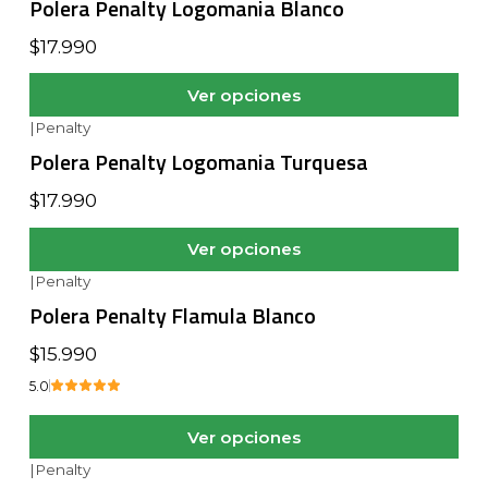
Polera Penalty Logomania Blanco
$17.990
Ver opciones
|
Penalty
Polera Penalty Logomania Turquesa
$17.990
Ver opciones
|
Penalty
Polera Penalty Flamula Blanco
$15.990
5.0
Ver opciones
|
Penalty