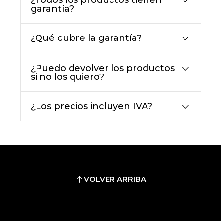
garantía?
¿Qué cubre la garantía?
¿Puedo devolver los productos
si no los quiero?
¿Los precios incluyen IVA?
VOLVER ARRIBA