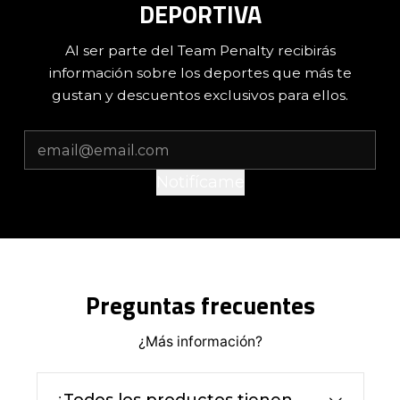
DEPORTIVA
Al ser parte del Team Penalty recibirás
información sobre los deportes que más te
gustan y descuentos exclusivos para ellos.
Notifícame
Preguntas frecuentes
¿Más información?
¿Todos los productos tienen