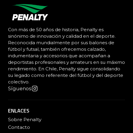
Con más de 50 años de historia, Penalty es
sinónimo de innovación y calidad en el deporte.
Reconocida mundialmente por sus balones de
fútbol y futsal, también ofrecemos calzado,
indumentaria y accesorios que acompañan a
deportistas profesionales y amateurs en su máximo
rendimiento. En Chile, Penalty sigue consolidando
su legado como referente del fútbol y del deporte
colectivo.
Síguenos
ENLACES
Sobre Penalty
Contacto