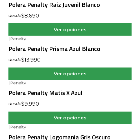
Polera Penalty Raiz Juvenil Blanco
$8.690
desde
Ver opciones
|
Penalty
Polera Penalty Prisma Azul Blanco
$13.990
desde
Ver opciones
|
Penalty
Polera Penalty Matis X Azul
$9.990
desde
Ver opciones
|
Penalty
Polera Penalty Logomania Gris Oscuro