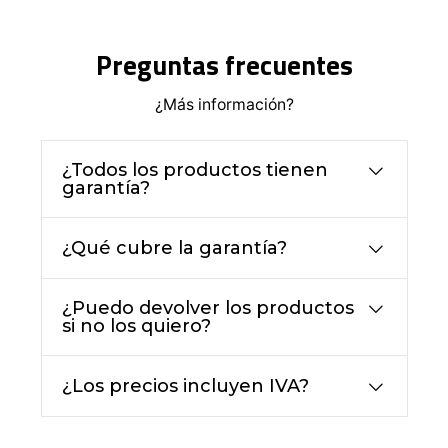
Preguntas frecuentes
¿Más información?
¿Todos los productos tienen
garantía?
¿Qué cubre la garantía?
¿Puedo devolver los productos
si no los quiero?
¿Los precios incluyen IVA?