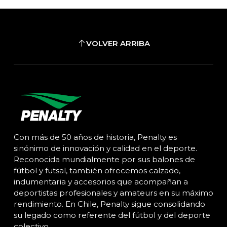
VOLVER ARRIBA
Con más de 50 años de historia, Penalty es
sinónimo de innovación y calidad en el deporte.
Reconocida mundialmente por sus balones de
fútbol y futsal, también ofrecemos calzado,
indumentaria y accesorios que acompañan a
deportistas profesionales y amateurs en su máximo
rendimiento. En Chile, Penalty sigue consolidando
su legado como referente del fútbol y del deporte
colectivo.