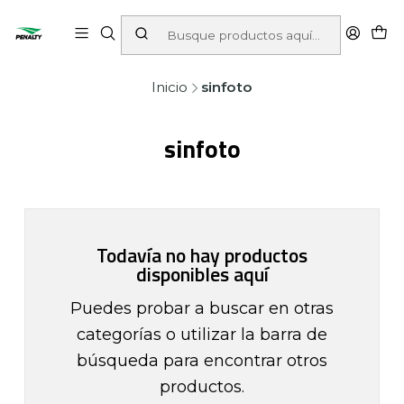
Inicio
sinfoto
sinfoto
Todavía no hay productos
disponibles aquí
Puedes probar a buscar en otras
categorías o utilizar la barra de
búsqueda para encontrar otros
productos.