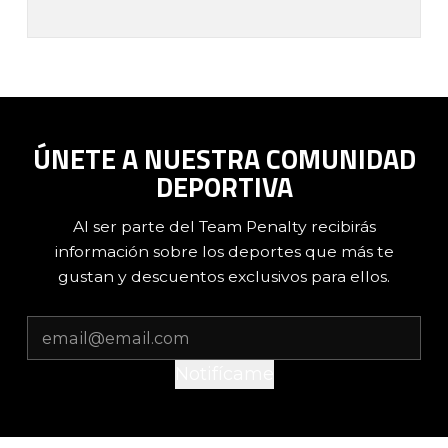
ÚNETE A NUESTRA COMUNIDAD
DEPORTIVA
Al ser parte del Team Penalty recibirás
información sobre los deportes que más te
gustan y descuentos exclusivos para ellos.
Notifícame