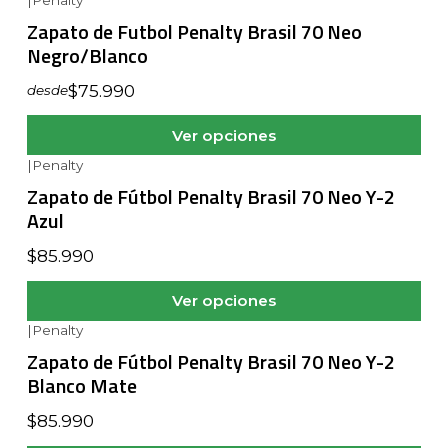
Zapato de Futbol Penalty Brasil 70 Neo
Negro/Blanco
$75.990
desde
Ver opciones
|
Penalty
Zapato de Fútbol Penalty Brasil 70 Neo Y-2
Azul
$85.990
Ver opciones
|
Penalty
Zapato de Fútbol Penalty Brasil 70 Neo Y-2
Blanco Mate
$85.990