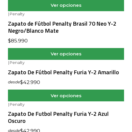
Ver opciones
|
Penalty
Zapato de Fútbol Penalty Brasil 70 Neo Y-2
Negro/Blanco Mate
$85.990
Ver opciones
|
Penalty
Zapato De Fútbol Penalty Furia Y-2 Amarillo
$42.990
desde
Ver opciones
|
Penalty
Zapato De Futbol Penalty Furia Y-2 Azul
Oscuro
$42.990
desde