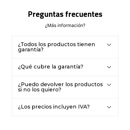
Preguntas frecuentes
¿Más información?
¿Todos los productos tienen
garantía?
¿Qué cubre la garantía?
¿Puedo devolver los productos
si no los quiero?
¿Los precios incluyen IVA?