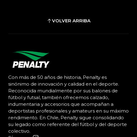
VOLVER ARRIBA
Con más de 50 años de historia, Penalty es
sinónimo de innovación y calidad en el deporte.
Reconocida mundialmente por sus balones de
fútbol y futsal, también ofrecemos calzado,
indumentaria y accesorios que acompañan a
deportistas profesionales y amateurs en su máximo
rendimiento. En Chile, Penalty sigue consolidando
su legado como referente del fútbol y del deporte
colectivo.