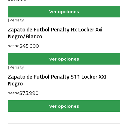
Ver opciones
|
Penalty
Zapato de Futbol Penalty Rx Locker Xxi
Negro/Blanco
$45.600
desde
Ver opciones
|
Penalty
Zapato de Futbol Penalty S11 Locker XXI
Negro
$73.990
desde
Ver opciones