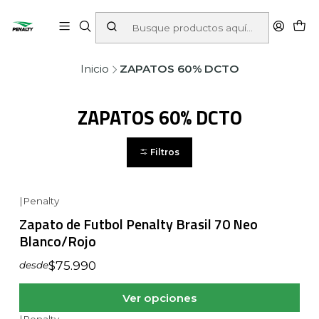
Inicio
ZAPATOS 60% DCTO
ZAPATOS 60% DCTO
Filtros
|
Penalty
Zapato de Futbol Penalty Brasil 70 Neo
Blanco/Rojo
$75.990
desde
Ver opciones
|
Penalty