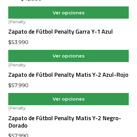
Ver opciones
|
Penalty
Zapato de Fútbol Penalty Garra Y-1 Azul
$53.990
Ver opciones
|
Penalty
Zapato de Fútbol Penalty Matis Y-2 Azul-Rojo
$57.990
Ver opciones
|
Penalty
Zapato de Fútbol Penalty Matis Y-2 Negro-
Dorado
$57.990