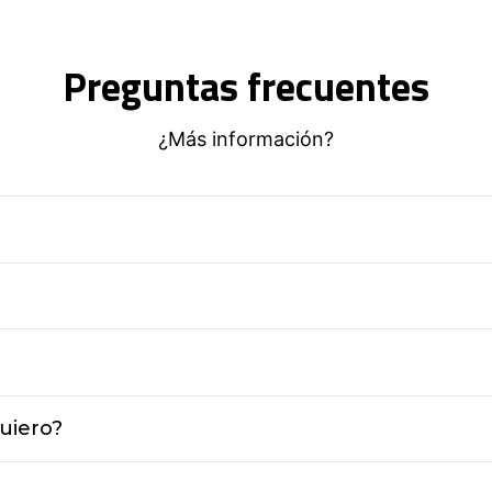
Preguntas frecuentes
¿Más información?
uiero?