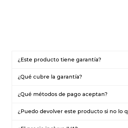
¿Este producto tiene garantía?
¿Qué cubre la garantía?
¿Qué métodos de pago aceptan?
¿Puedo devolver este producto si no lo q