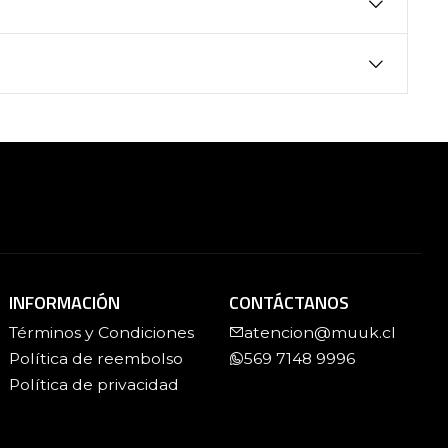
INFORMACIÓN
CONTÁCTANOS
Términos y Condiciones
atencion@muuk.cl
Política de reembolso
569 7148 9996
Política de privacidad