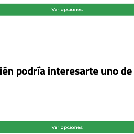
Ver opciones
én podría interesarte uno de
Ver opciones