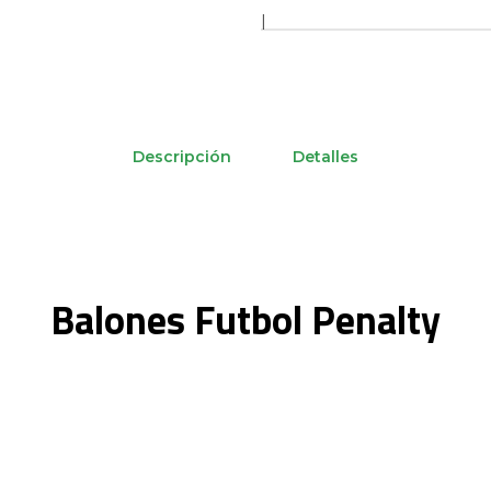
|
Descripción
Detalles
Balones Futbol Penalty