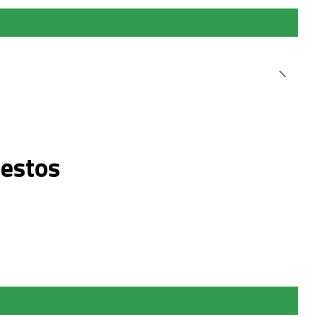
 estos