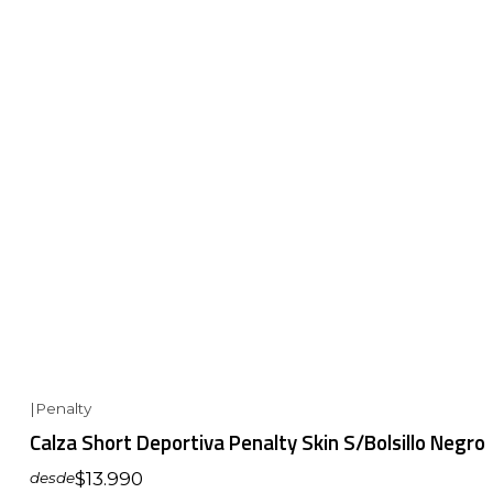
|
Penalty
Calza Short Deportiva Penalty Skin S/Bolsillo Negro
$13.990
desde