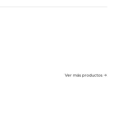
Ver más productos